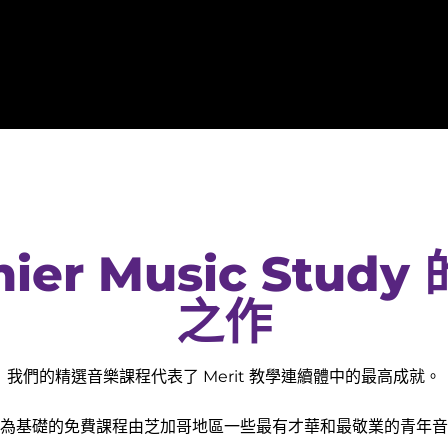
ier Music Stud
之作
我們的精選音樂課程代表了 Merit 教學連續體中的最高成就。
為基礎的免費課程由芝加哥地區一些最有才華和最敬業的青年音