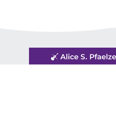
Alice S. Pfae