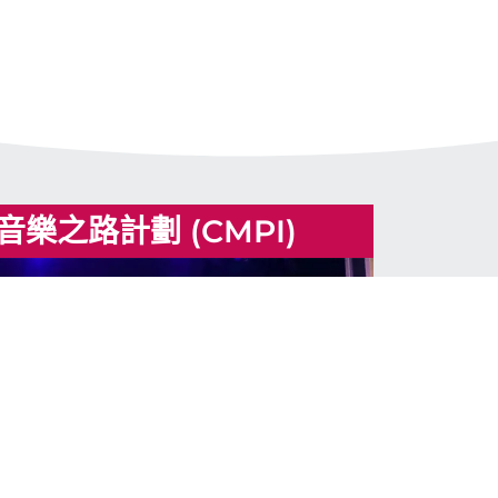
樂之路計劃 (CMPI)