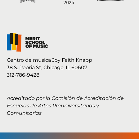
Centro de música Joy Faith Knapp
38 S. Peoria St, Chicago, IL 60607
312-786-9428
Acreditado por la Comisión de Acreditación de
Escuelas de Artes Preuniversitarias y
Comunitarias