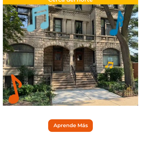
Aprende Más