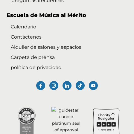
preguntas frecuentes
Escuela de Música al Mérito
Calendario
Contáctenos
Alquiler de salones y espacios
Carpeta de prensa
política de privacidad