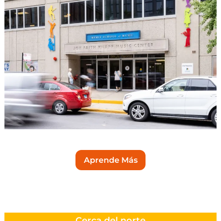
Aprende Más
Cerca del norte