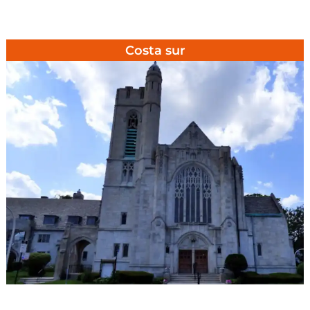
Costa sur