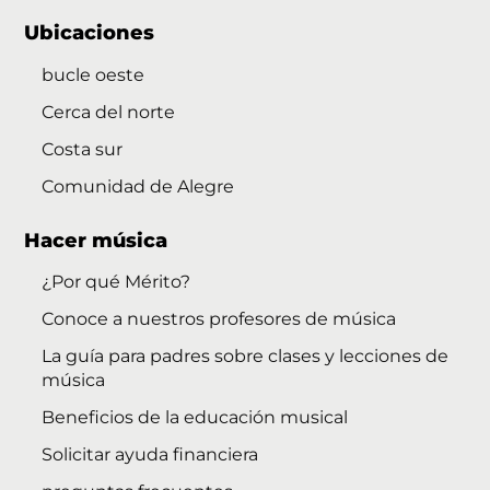
Ubicaciones
bucle oeste
Cerca del norte
Costa sur
Comunidad de Alegre
Hacer música
¿Por qué Mérito?
Conoce a nuestros profesores de música
La guía para padres sobre clases y lecciones de
música
Beneficios de la educación musical
Solicitar ayuda financiera