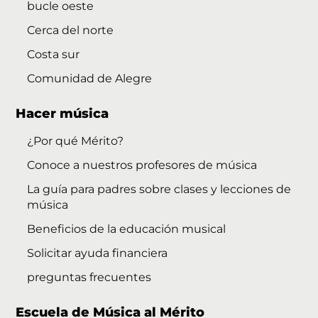
bucle oeste
Cerca del norte
Costa sur
Comunidad de Alegre
Hacer música
¿Por qué Mérito?
Conoce a nuestros profesores de música
La guía para padres sobre clases y lecciones de
música
Beneficios de la educación musical
Solicitar ayuda financiera
preguntas frecuentes
Escuela de Música al Mérito