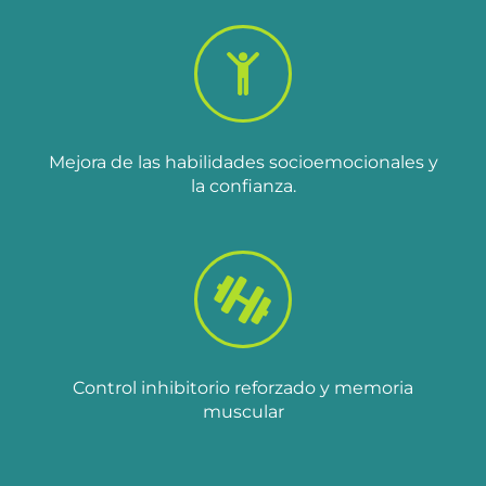
Mejora de las habilidades socioemocionales y
la confianza.
Control inhibitorio reforzado y memoria
muscular