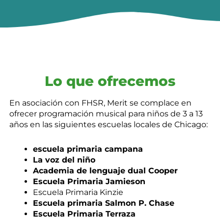
Lo que ofrecemos
En asociación con FHSR, Merit se complace en
ofrecer programación musical para niños de 3 a 13
años en las siguientes escuelas locales de Chicago:
escuela primaria campana
La voz del niño
Academia de lenguaje dual Cooper
Escuela Primaria Jamieson
Escuela Primaria Kinzie
Escuela primaria Salmon P. Chase
Escuela Primaria Terraza