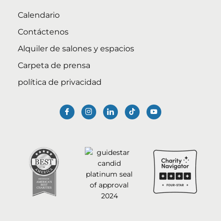
Calendario
Contáctenos
Alquiler de salones y espacios
Carpeta de prensa
política de privacidad