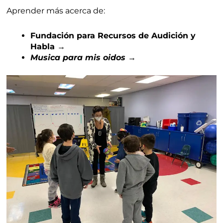
Aprender más acerca de:
Fundación para Recursos de Audición y
Habla →
Musica para mis oidos
→