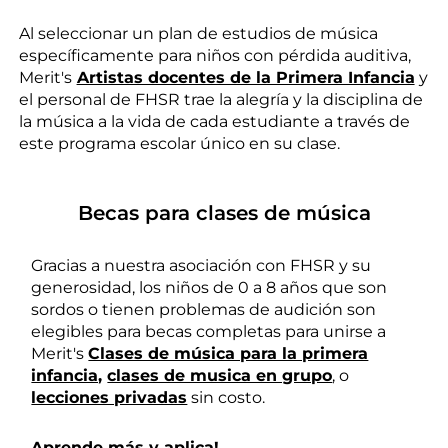
Al seleccionar un plan de estudios de música
específicamente para niños con pérdida auditiva,
Merit's
Artistas docentes de la Primera Infancia
y
el personal de FHSR trae la alegría y la disciplina de
la música a la vida de cada estudiante a través de
este programa escolar único en su clase.
Becas para clases de música
Gracias a nuestra asociación con FHSR y su
generosidad, los niños de 0 a 8 años que son
sordos o tienen problemas de audición son
elegibles para becas completas para unirse a
Merit's
Clases de música para la primera
infancia,
clases de musica en grupo
,
o
lecciones privadas
sin costo.
Aprende más y aplica
! →