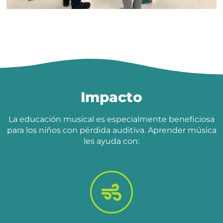
Impacto
La educación musical es especialmente beneficiosa
para los niños con pérdida auditiva.
Aprender música
les ayuda con: