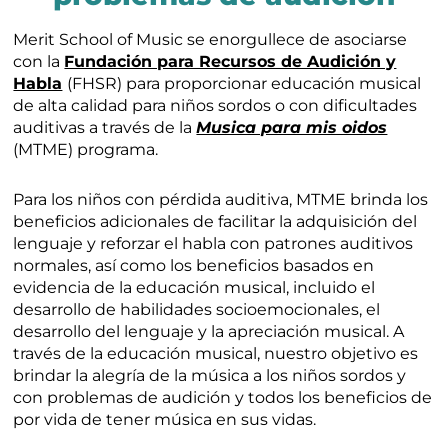
Merit School of Music se enorgullece de asociarse
con la
Fundación para Recursos de Audición y
Habla
(FHSR) para proporcionar educación musical
de alta calidad para niños sordos o con dificultades
auditivas a través de la
Musica para mis oidos
(MTME) programa.
Para los niños con pérdida auditiva, MTME brinda los
beneficios adicionales de facilitar la adquisición del
lenguaje y reforzar el habla con patrones auditivos
normales, así como los beneficios basados en
evidencia de la educación musical, incluido el
desarrollo de habilidades socioemocionales, el
desarrollo del lenguaje y la apreciación musical. A
través de la educación musical, nuestro objetivo es
brindar la alegría de la música a los niños sordos y
con problemas de audición y todos los beneficios de
por vida de tener música en sus vidas.