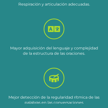
Respiración y articulación adecuadas.
Mayor adquisición del lenguaje y complejidad
de la estructura de las oraciones.
Mejor detección de la regularidad rítmica de las
palabras en las conversaciones