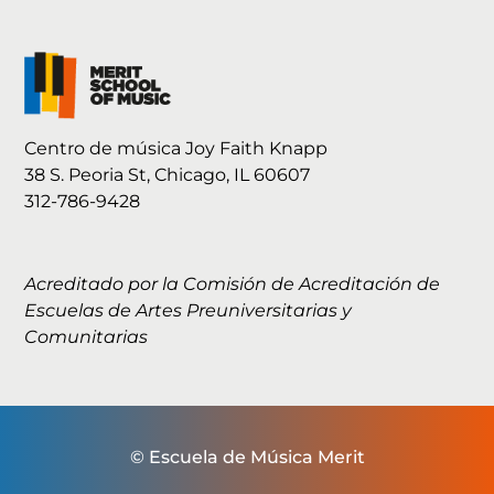
Centro de música Joy Faith Knapp
38 S. Peoria St, Chicago, IL 60607
312-786-9428
Acreditado por la Comisión de Acreditación de
Escuelas de Artes Preuniversitarias y
Comunitarias
© Escuela de Música Merit