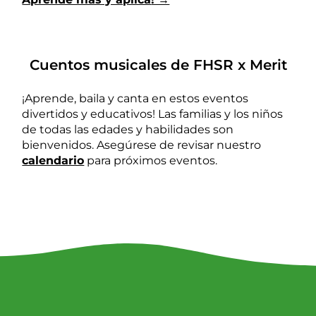
Cuentos musicales de FHSR x Merit
¡Aprende, baila y canta en estos eventos
divertidos y educativos! Las familias y los niños
de todas las edades y habilidades son
bienvenidos. Asegúrese de revisar nuestro
calendario
para próximos eventos.