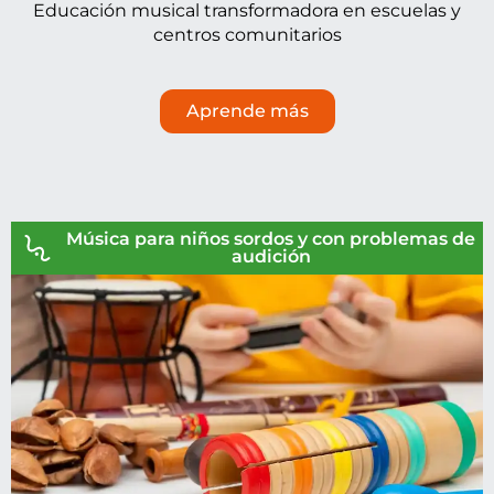
Educación musical transformadora en escuelas y
centros comunitarios
Aprende más
Música para niños sordos y con problemas de
audición