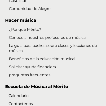
Costa sur
Comunidad de Alegre
Hacer música
¿Por qué Mérito?
Conoce a nuestros profesores de música
La guía para padres sobre clases y lecciones de
música
Beneficios de la educación musical
Solicitar ayuda financiera
preguntas frecuentes
Escuela de Música al Mérito
Calendario
Contáctenos