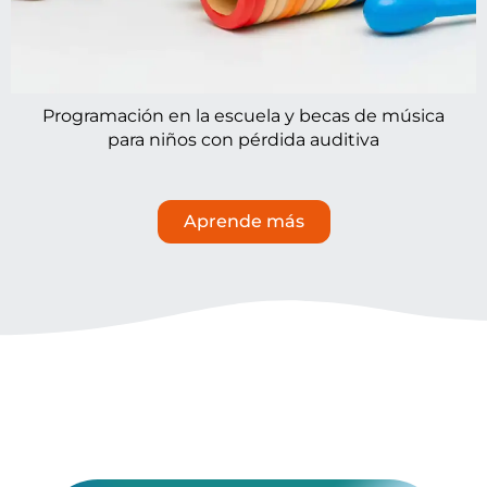
Programación en la escuela y becas de música
para niños con pérdida auditiva
Aprende más