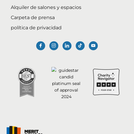
Alquiler de salones y espacios
Carpeta de prensa
política de privacidad