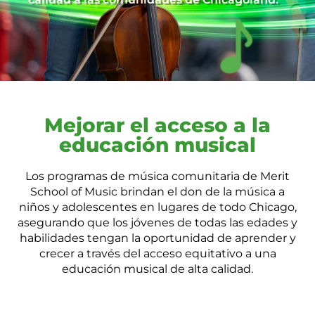
Mejorar el acceso a la
educación musical
Los programas de música comunitaria de Merit
School of Music brindan el don de la música a
niños y adolescentes en lugares de todo Chicago,
asegurando que los jóvenes de todas las edades y
habilidades tengan la oportunidad de aprender y
crecer a través del acceso equitativo a una
educación musical de alta calidad.