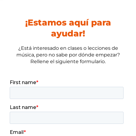
¡Estamos aquí para
ayudar!
¿Está interesado en clases o lecciones de
música, pero no sabe por dónde empezar?
Rellene el siguiente formulario.