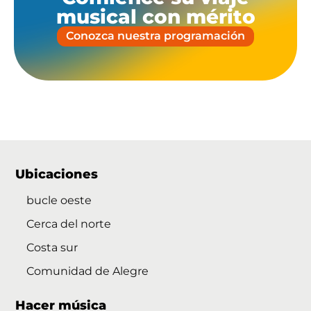
musical con mérito
Conozca nuestra programación
Ubicaciones
bucle oeste
Cerca del norte
Costa sur
Comunidad de Alegre
Hacer música