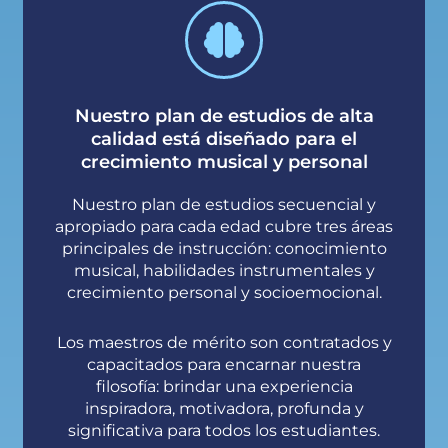
Nuestro plan de estudios de alta
calidad está diseñado para el
crecimiento musical y personal
Nuestro plan de estudios secuencial y
apropiado para cada edad cubre tres áreas
principales de instrucción: conocimiento
musical, habilidades instrumentales y
crecimiento personal y socioemocional.
Los maestros de mérito son contratados y
capacitados para encarnar nuestra
filosofía: brindar una experiencia
inspiradora, motivadora, profunda y
significativa para todos los estudiantes.