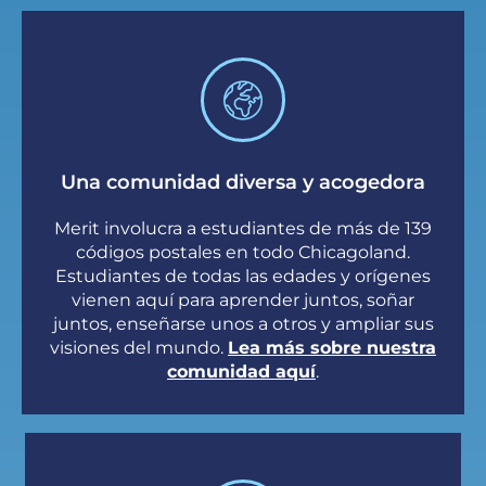
Una comunidad diversa y acogedora
Merit involucra a estudiantes de más de 139
códigos postales en todo Chicagoland.
Estudiantes de todas las edades y orígenes
vienen aquí para aprender juntos, soñar
juntos, enseñarse unos a otros y ampliar sus
visiones del mundo.
Lea más sobre nuestra
comunidad aquí
.