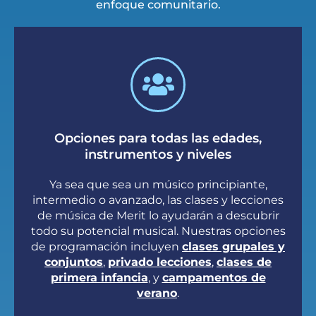
enfoque comunitario.
Opciones para todas las edades,
instrumentos y niveles
Ya sea que sea un músico principiante,
intermedio o avanzado, las clases y lecciones
de música de Merit lo ayudarán a descubrir
todo su potencial musical. Nuestras opciones
de programación incluyen
clases grupales y
conjuntos
,
privado
lecciones
,
clases de
primera infancia
, y
campamentos de
verano
.