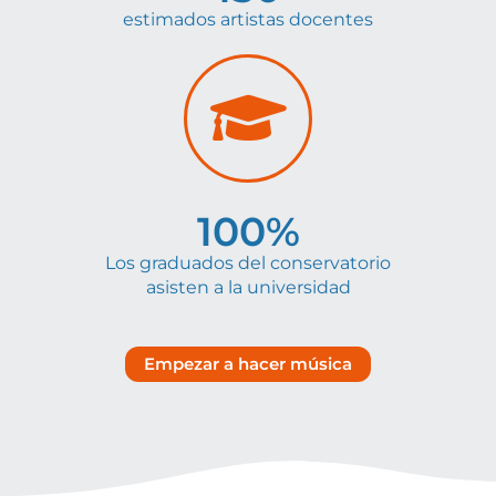
estimados artistas docentes
100
%
Los graduados del conservatorio
asisten a la universidad
Empezar a hacer música