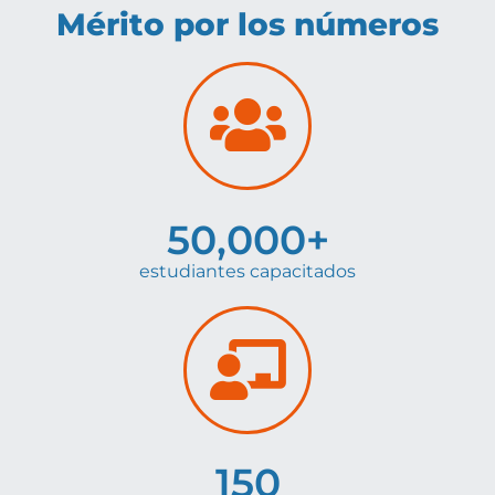
Mérito por los números
50,000
+
estudiantes capacitados
150