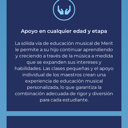
Apoyo en cualquier edad y etapa
La sólida vía de educación musical de Merit
le permite a su hijo continuar aprendiendo
y creciendo a través de la música a medida
que se expanden sus intereses y
habilidades. Las clases pequeñas y el apoyo
individual de los maestros crean una
experiencia de educación musical
personalizada, lo que garantiza la
combinación adecuada de rigor y diversión
para cada estudiante.