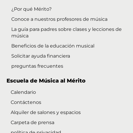
¿Por qué Mérito?
Conoce a nuestros profesores de música
La guía para padres sobre clases y lecciones de
música
Beneficios de la educación musical
Solicitar ayuda financiera
preguntas frecuentes
Escuela de Música al Mérito
Calendario
Contáctenos
Alquiler de salones y espacios
Carpeta de prensa
política de privacidad