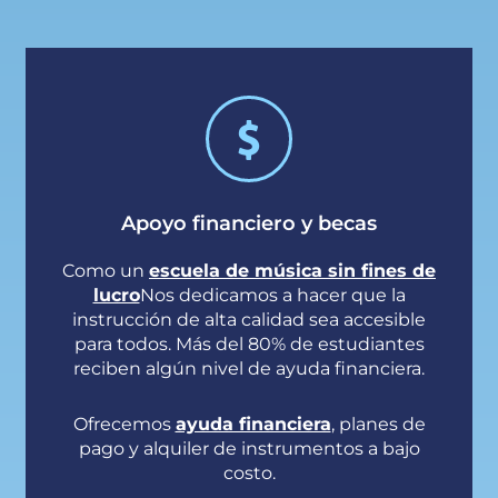
Apoyo financiero y becas
Como un
escuela de música sin fines de
lucro
Nos dedicamos a hacer que la
instrucción de alta calidad sea accesible
para todos.
Más del 80% de estudiantes
reciben algún nivel de ayuda financiera.
Ofrecemos
ayuda financiera
, planes de
pago y alquiler de instrumentos a bajo
costo.