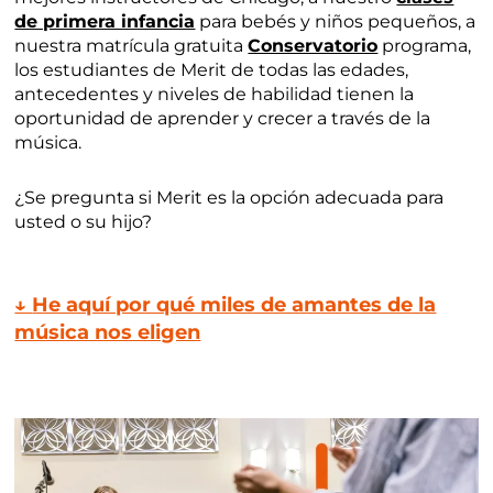
de primera infancia
para bebés y niños pequeños, a
nuestra matrícula gratuita
Conservatorio
programa,
los estudiantes de Merit de todas las edades,
antecedentes y niveles de habilidad tienen la
oportunidad de aprender y crecer a través de la
música.
¿Se pregunta si Merit es la opción adecuada para
usted o su hijo?
↓
He aquí por qué miles de amantes de la
música nos eligen