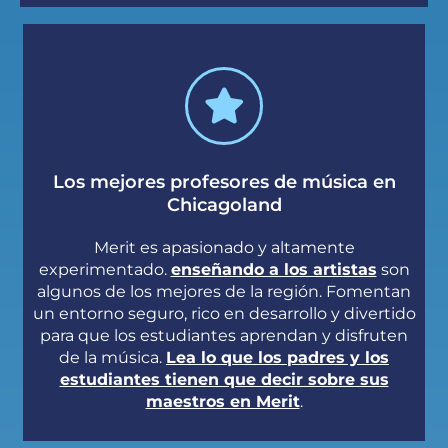
Los mejores profesores de música en
Chicagoland
Merit es apasionado y altamente
experimentado.
enseñando a los artistas
son
algunos de los mejores de la región. Fomentan
un entorno seguro, rico en desarrollo y divertido
para que los estudiantes aprendan y disfruten
de la música.
Lea lo que los padres y los
estudiantes tienen que decir sobre sus
maestros en Merit
.