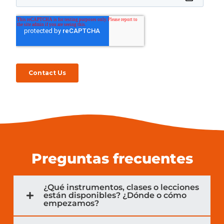
Preguntas frecuentes
¿Qué instrumentos, clases o lecciones
están disponibles? ¿Dónde o cómo
empezamos?