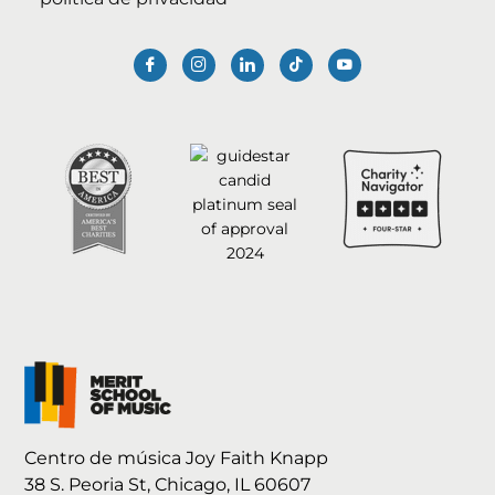
Centro de música Joy Faith Knapp
38 S. Peoria St, Chicago, IL 60607