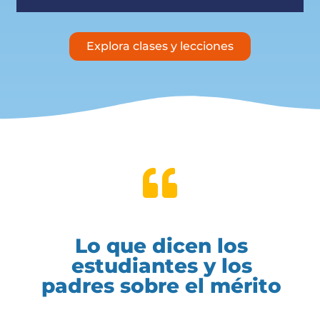
Explora clases y lecciones
Lo que dicen los
estudiantes y los
padres sobre el mérito