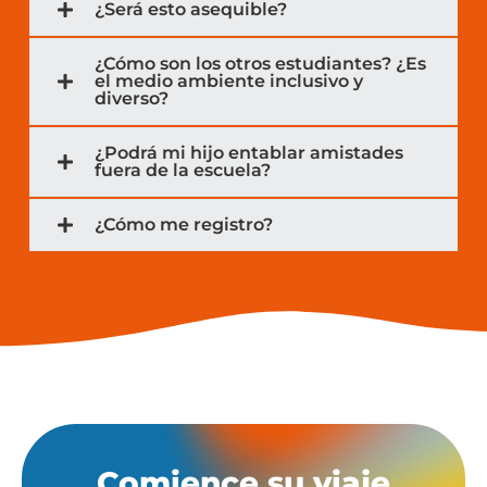
¿Será esto asequible?
¿Cómo son los otros estudiantes? ¿Es
el medio ambiente inclusivo y
diverso?
¿Podrá mi hijo entablar amistades
fuera de la escuela?
¿Cómo me registro?
Comience su viaje