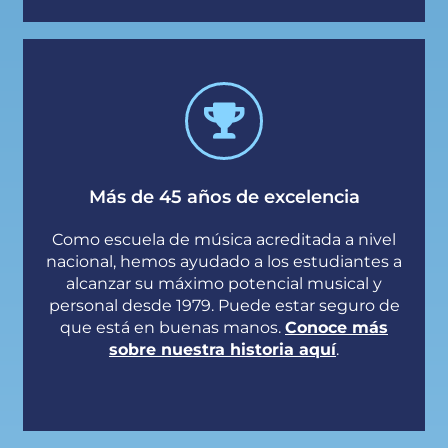
Más de 45 años de excelencia
Como escuela de música acreditada a nivel
nacional, hemos ayudado a los estudiantes a
alcanzar su máximo potencial musical y
personal desde 1979. Puede estar seguro de
que está en buenas manos.
Conoce más
sobre nuestra historia aquí
.