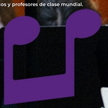
os y profesores de clase mundial.